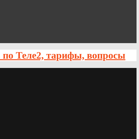
по Теле2, тарифы, вопросы