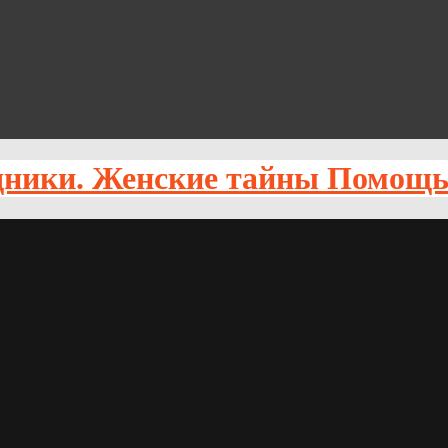
Помощь 