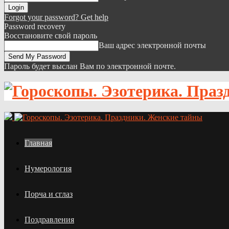
Forgot your password? Get help
Password recovery
Восстановите свой пароль
Ваш адрес электронной почты
Пароль будет выслан Вам по электронной почте.
Главная
Нумерология
Порча и сглаз
Поздравления