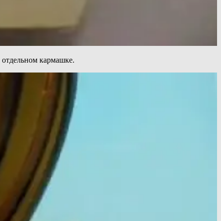
 отдельном кармашке.