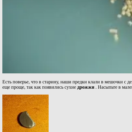
Есть поверье, что в старину, наши предки клали в мешочки с 
еще проще, так как появились сухие
дрожжи
. Насыпьте в ма