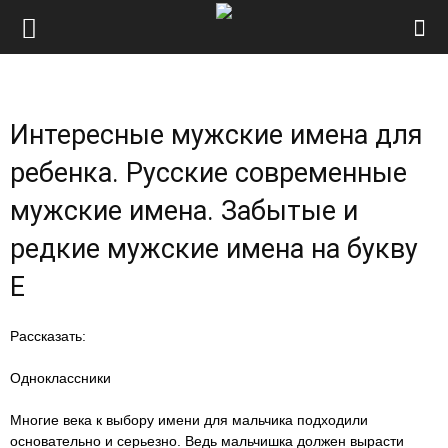
Интересные мужские имена для
ребенка. Русские современные
мужские имена. Забытые и
редкие мужские имена на букву
Е
Рассказать:
Одноклассники
Многие века к выбору имени для мальчика подходили
основательно и серьезно. Ведь мальчишка должен вырасти