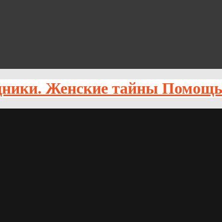
Помощь 