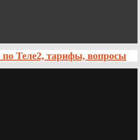
по Теле2, тарифы, вопросы