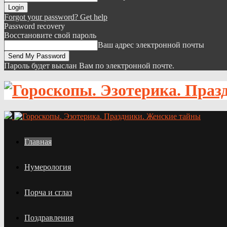
Forgot your password? Get help
Password recovery
Восстановите свой пароль
Ваш адрес электронной почты
Пароль будет выслан Вам по электронной почте.
Главная
Нумерология
Порча и сглаз
Поздравления