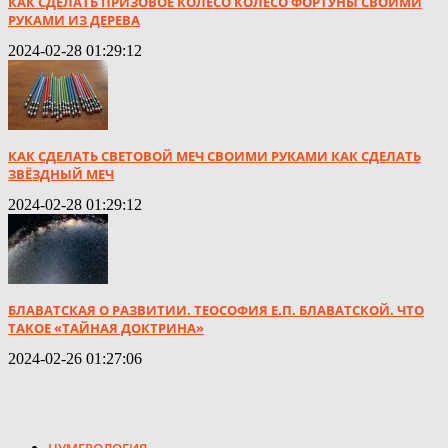
КАК СДЕЛАТЬ ПРИЗОВОЕ КОЛЕСО КОЛЕСО ФОРТУНЫ СВОИМИ
РУКАМИ ИЗ ДЕРЕВА
2024-02-28 01:29:12
КАК СДЕЛАТЬ СВЕТОВОЙ МЕЧ СВОИМИ РУКАМИ КАК СДЕЛАТЬ
ЗВЁЗДНЫЙ МЕЧ
2024-02-28 01:29:12
БЛАВАТСКАЯ О РАЗВИТИИ. ТЕОСОФИЯ Е.П. БЛАВАТСКОЙ. ЧТО
ТАКОЕ «ТАЙНАЯ ДОКТРИНА»
2024-02-26 01:27:06
ПОПУЛЯРНАЯ КАТЕГОРИЯ
НУМЕРОЛОГИЯ