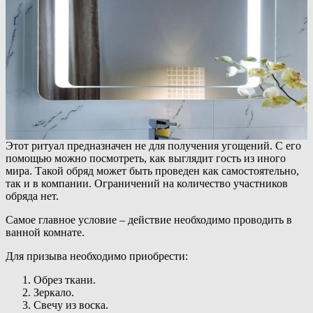
Этот ритуал предназначен не для получения угощений. С его
помощью можно посмотреть, как выглядит гость из иного
мира. Такой обряд может быть проведен как самостоятельно,
так и в компании. Ограничений на количество участников
обряда нет.
Самое главное условие – действие необходимо проводить в
ванной комнате.
Для призыва необходимо приобрести:
Обрез ткани.
Зеркало.
Свечу из воска.