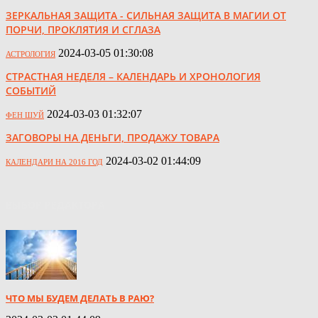
ЗЕРКАЛЬНАЯ ЗАЩИТА - СИЛЬНАЯ ЗАЩИТА В МАГИИ ОТ
ПОРЧИ, ПРОКЛЯТИЯ И СГЛАЗА
2024-03-05 01:30:08
АСТРОЛОГИЯ
СТРАСТНАЯ НЕДЕЛЯ – КАЛЕНДАРЬ И ХРОНОЛОГИЯ
СОБЫТИЙ
2024-03-03 01:32:07
ФЕН ШУЙ
ЗАГОВОРЫ НА ДЕНЬГИ, ПРОДАЖУ ТОВАРА
2024-03-02 01:44:09
КАЛЕНДАРИ НА 2016 ГОД
ВЫБОР РЕДАКТОРА
ЧТО МЫ БУДЕМ ДЕЛАТЬ В РАЮ?