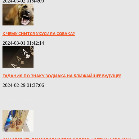
2024-03-02 01:44:09
К ЧЕМУ СНИТСЯ УКУСИЛА СОБАКА?
2024-03-01 01:42:14
ГАДАНИЯ ПО ЗНАКУ ЗОДИАКА НА БЛИЖАЙШЕЕ БУДУЩЕЕ
2024-02-29 01:37:06
ПОПУЛЯРНЫЕ ЗАПИСИ