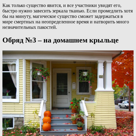
Как только существо явится, и все участники увидят его,
быстро нужно завесить зеркала тканью. Если промедлить хотя
бы на минуту, магическое существо сможет задержаться в
мире смертных на неопределенное время и натворить много
незначительных пакостей.
Обряд №3 – на домашнем крыльце