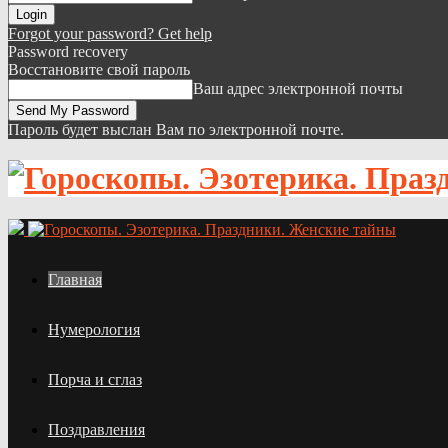
Forgot your password? Get help
Password recovery
Восстановите свой пароль
Ваш адрес электронной почты
Пароль будет выслан Вам по электронной почте.
Главная
Нумерология
Порча и сглаз
Поздравления