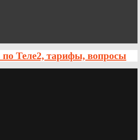
по Теле2, тарифы, вопросы