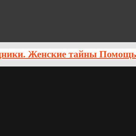
Помощь 