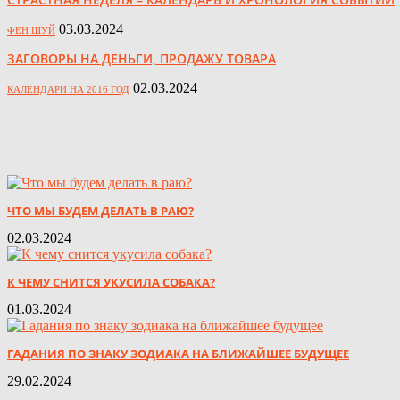
03.03.2024
ФЕН ШУЙ
ЗАГОВОРЫ НА ДЕНЬГИ, ПРОДАЖУ ТОВАРА
02.03.2024
КАЛЕНДАРИ НА 2016 ГОД
ВЫБОР РЕДАКТОРА
ЧТО МЫ БУДЕМ ДЕЛАТЬ В РАЮ?
02.03.2024
К ЧЕМУ СНИТСЯ УКУСИЛА СОБАКА?
01.03.2024
ГАДАНИЯ ПО ЗНАКУ ЗОДИАКА НА БЛИЖАЙШЕЕ БУДУЩЕЕ
29.02.2024