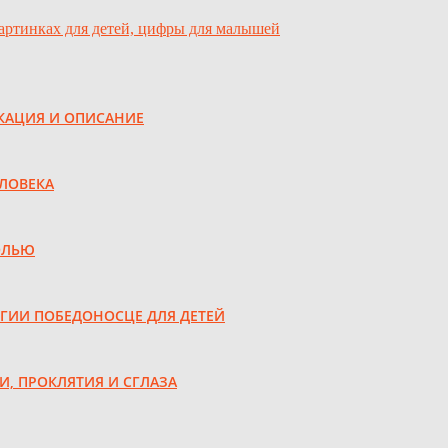
артинках для детей, цифры для малышей
КАЦИЯ И ОПИСАНИЕ
ЕЛОВЕКА
ОЛЬЮ
РГИИ ПОБЕДОНОСЦЕ ДЛЯ ДЕТЕЙ
И, ПРОКЛЯТИЯ И СГЛАЗА