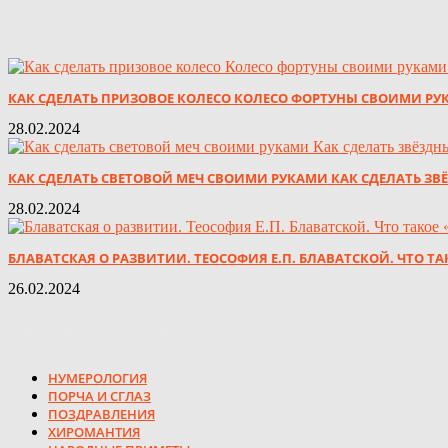
ПОПУЛЯРНЫЕ ЗАПИСИ
КАК СДЕЛАТЬ ПРИЗОВОЕ КОЛЕСО КОЛЕСО ФОРТУНЫ СВОИМИ РУ
28.02.2024
КАК СДЕЛАТЬ СВЕТОВОЙ МЕЧ СВОИМИ РУКАМИ КАК СДЕЛАТЬ ЗВ
28.02.2024
БЛАВАТСКАЯ О РАЗВИТИИ. ТЕОСОФИЯ Е.П. БЛАВАТСКОЙ. ЧТО Т
26.02.2024
ПОПУЛЯРНАЯ КАТЕГОРИЯ
НУМЕРОЛОГИЯ
ПОРЧА И СГЛАЗ
ПОЗДРАВЛЕНИЯ
ХИРОМАНТИЯ