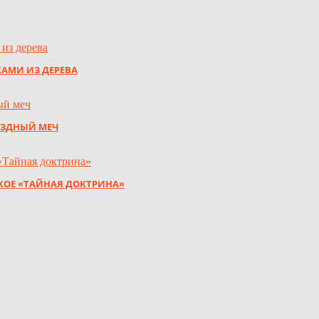
КАМИ ИЗ ДЕРЕВА
ЁЗДНЫЙ МЕЧ
АКОЕ «ТАЙНАЯ ДОКТРИНА»