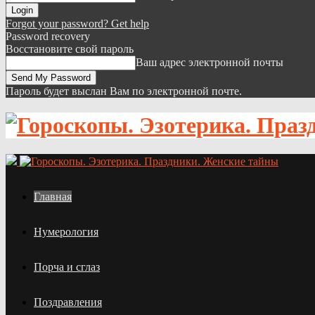
Forgot your password? Get help
Password recovery
Восстановите свой пароль
Ваш адрес электронной почты
Пароль будет выслан Вам по электронной почте.
Главная
Нумерология
Порча и сглаз
Поздравления