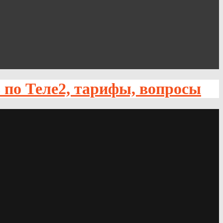
по Теле2, тарифы, вопросы