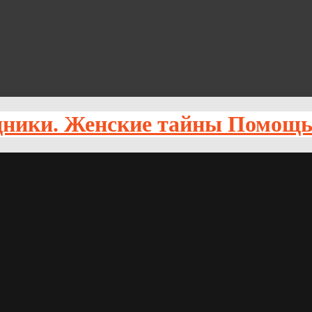
Помощь 