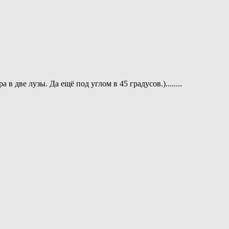
 две лузы. Да ещё под углом в 45 градусов.)........