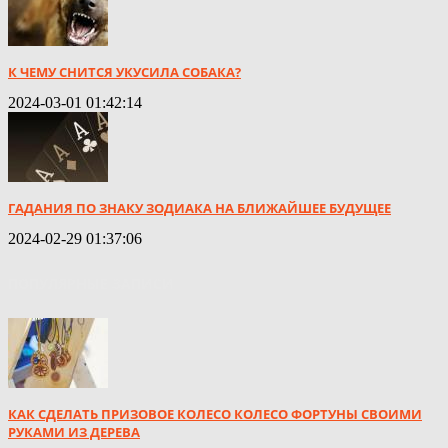
К ЧЕМУ СНИТСЯ УКУСИЛА СОБАКА?
2024-03-01 01:42:14
ГАДАНИЯ ПО ЗНАКУ ЗОДИАКА НА БЛИЖАЙШЕЕ БУДУЩЕЕ
2024-02-29 01:37:06
ПОПУЛЯРНЫЕ ЗАПИСИ
КАК СДЕЛАТЬ ПРИЗОВОЕ КОЛЕСО КОЛЕСО ФОРТУНЫ СВОИМИ
РУКАМИ ИЗ ДЕРЕВА