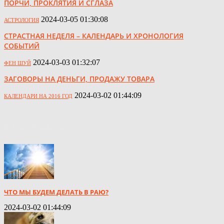
ПОРЧИ, ПРОКЛЯТИЯ И СГЛАЗА
2024-03-05 01:30:08
АСТРОЛОГИЯ
СТРАСТНАЯ НЕДЕЛЯ – КАЛЕНДАРЬ И ХРОНОЛОГИЯ
СОБЫТИЙ
2024-03-03 01:32:07
ФЕН ШУЙ
ЗАГОВОРЫ НА ДЕНЬГИ, ПРОДАЖУ ТОВАРА
2024-03-02 01:44:09
КАЛЕНДАРИ НА 2016 ГОД
ВЫБОР РЕДАКТОРА
ЧТО МЫ БУДЕМ ДЕЛАТЬ В РАЮ?
2024-03-02 01:44:09