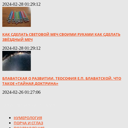
2024-02-28 01:29:12
КАК СДЕЛАТЬ СВЕТОВОЙ МЕЧ СВОИМИ РУКАМИ КАК СДЕЛАТЬ
ЗВЁЗДНЫЙ МЕЧ
2024-02-28 01:29:12
БЛАВАТСКАЯ О РАЗВИТИИ. ТЕОСОФИЯ Е.П. БЛАВАТСКОЙ. ЧТО
ТАКОЕ «ТАЙНАЯ ДОКТРИНА»
2024-02-26 01:27:06
ПОПУЛЯРНАЯ КАТЕГОРИЯ
НУМЕРОЛОГИЯ
ПОРЧА И СГЛАЗ
ПОЗДРАВЛЕНИЯ