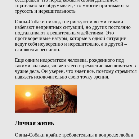
тщательно все обдумывает, что многие принимают за
трусость и нерешительность.
Овны-Собаки никогда не рискуют и всеми силами
избегают неприятных ситуаций, но других постоянно
подталкивают к решительным действиям. Это
противоречивые натуры, которые в одной ситуации
ведут себя неуверенно и нерешительно, а в другой –
слишком агрессивно.
Еще одним недостатком человека, рожденного под
такими знаками, является его стремление вмешиваться в
чужие дела. Он уверен, что знает все, поэтому стремится
навязать исключительно свою точку зрения.
Личная жизнь
Овны-Собаки крайне требовательны в вопросах любви