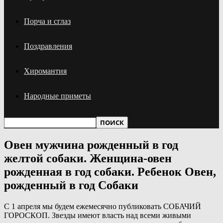
Порча и сглаз
Поздравления
Хиромантия
Народные приметы
Овен мужчина рожденный в год
желтой собаки. Женщина-овен
рожденная в год собаки. Ребенок Овен,
рожденный в год Собаки
С 1 апреля мы будем ежемесячно публиковать СОБАЧИЙ
ГОРОСКОП. Звезды имеют власть над всеми живыми