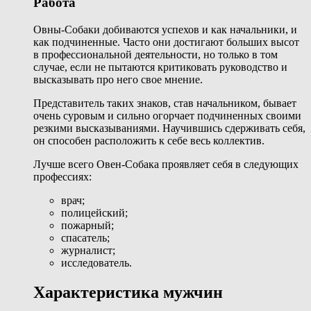
Работа
Овны-Собаки добиваются успехов и как начальники, и
как подчиненные. Часто они достигают больших высот
в профессиональной деятельности, но только в том
случае, если не пытаются критиковать руководство и
высказывать про него свое мнение.
Представитель таких знаков, став начальником, бывает
очень суровым и сильно огорчает подчиненных своими
резкими высказываниями. Научившись сдерживать себя,
он способен расположить к себе весь коллектив.
Лучше всего Овен-Собака проявляет себя в следующих
профессиях:
врач;
полицейский;
пожарный;
спасатель;
журналист;
исследователь.
Характеристика мужчин