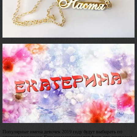
Популярные имена девочек 2019 году будут выбирать по