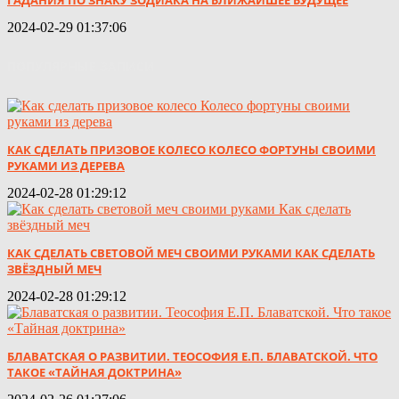
2024-02-29 01:37:06
ПОПУЛЯРНЫЕ ЗАПИСИ
КАК СДЕЛАТЬ ПРИЗОВОЕ КОЛЕСО КОЛЕСО ФОРТУНЫ СВОИМИ
РУКАМИ ИЗ ДЕРЕВА
2024-02-28 01:29:12
КАК СДЕЛАТЬ СВЕТОВОЙ МЕЧ СВОИМИ РУКАМИ КАК СДЕЛАТЬ
ЗВЁЗДНЫЙ МЕЧ
2024-02-28 01:29:12
БЛАВАТСКАЯ О РАЗВИТИИ. ТЕОСОФИЯ Е.П. БЛАВАТСКОЙ. ЧТО
ТАКОЕ «ТАЙНАЯ ДОКТРИНА»