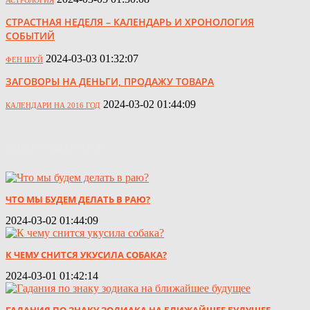
СТРАСТНАЯ НЕДЕЛЯ – КАЛЕНДАРЬ И ХРОНОЛОГИЯ
СОБЫТИЙ
2024-03-03 01:32:07
ФЕН ШУЙ
ЗАГОВОРЫ НА ДЕНЬГИ, ПРОДАЖУ ТОВАРА
2024-03-02 01:44:09
КАЛЕНДАРИ НА 2016 ГОД
ВЫБОР РЕДАКТОРА
ЧТО МЫ БУДЕМ ДЕЛАТЬ В РАЮ?
2024-03-02 01:44:09
К ЧЕМУ СНИТСЯ УКУСИЛА СОБАКА?
2024-03-01 01:42:14
ГАДАНИЯ ПО ЗНАКУ ЗОДИАКА НА БЛИЖАЙШЕЕ БУДУЩЕЕ