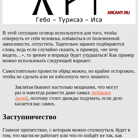
В этой ситуации оговор используется для того, чтобы
отвернуть от себя человека, избавиться от болезненной
зависимости, отпустить. Тщательно заранее подбираются
слова, ведь если случайно сказать, к примеру, «не хочу
видеть…», то зрение и вправду будет ухудшаться! Как пример
можно использовать следующий вариант:
Самостоятельно провести обряд можно, но крайне осторожно,
чтобы не сделать или не взболтнуть чего лишнего.
Заклятья бывают настолько мощными, что могут
раз и навсегда развести даже самых
любящих
людей
, поэтому стоит дважды подумать, если дело
касается вас самих.
Заступничество
Главное препятствие, с которым можно столкнуться, будет в
том, что магия не работает или что-то пойдёт не так, как