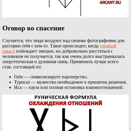
Оговор во спасение
Случается, что люди колдуют над своими фотографиями для
рассорки себя с кем-то. Такое происходит, когда
здравый
смысл
побеждает эмоции, но добровольно расстаться с
человеком не получается, так как очень долго выстраивалась
энергетическая и духовная связь. Применить лучше всего
став, состоящий из:
Гебо — символизирует партнерство.
Турисаз — мужество необходимое в принятии решения.
Иса — пауза или полная остановка взаимоотношений.