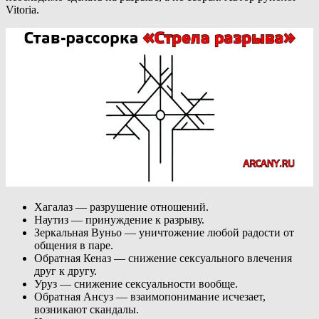
Vitoria.
Хагалаз — разрушение отношений.
Наутиз — принуждение к разрыву.
Зеркальная Вуньо — уничтожение любой радости от
общения в паре.
Обратная Кеназ — снижение сексуального влечения
друг к другу.
Уруз — снижение сексуальности вообще.
Обратная Ансуз — взаимопонимание исчезает,
возникают скандалы.