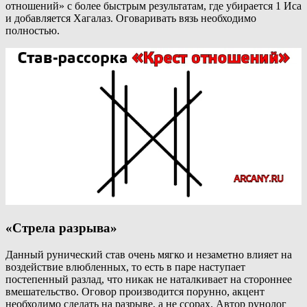
отношений» с более быстрым результатам, где убирается 1 Иса
и добавляется Хагалаз. Оговаривать вязь необходимо
полностью.
«Стрела разрыва»
Данный рунический став очень мягко и незаметно влияет на
воздействие влюбленных, то есть в паре наступает
постепенный разлад, что никак не наталкивает на стороннее
вмешательство. Оговор производится порунно, акцент
необходимо сделать на разрыве, а не ссорах. Автор рунолог