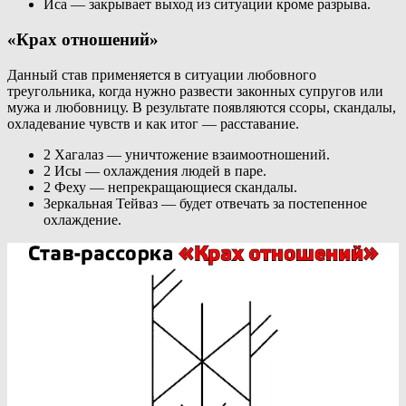
Иса — закрывает выход из ситуации кроме разрыва.
«Крах отношений»
Данный став применяется в ситуации любовного
треугольника, когда нужно развести законных супругов или
мужа и любовницу. В результате появляются ссоры, скандалы,
охладевание чувств и как итог — расставание.
2 Хагалаз — уничтожение взаимоотношений.
2 Исы — охлаждения людей в паре.
2 Феху — непрекращающиеся скандалы.
Зеркальная Тейваз — будет отвечать за постепенное
охлаждение.