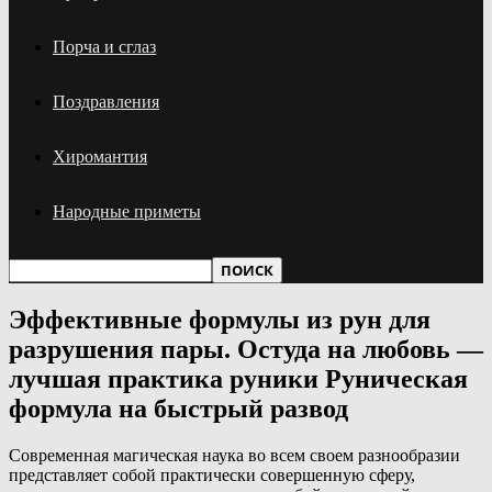
Порча и сглаз
Поздравления
Хиромантия
Народные приметы
Эффективные формулы из рун для
разрушения пары. Остуда на любовь —
лучшая практика руники Руническая
формула на быстрый развод
Современная магическая наука во всем своем разнообразии
представляет собой практически совершенную сферу,