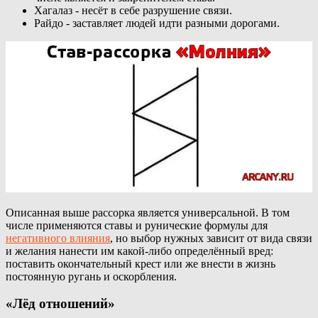
Хагалаз - несёт в себе разрушение связи.
Райдо - заставляет людей идти разными дорогами.
Описанная выше рассорка является универсальной. В том
числе применяются ставы и рунические формулы для
негативного влияния
, но выбор нужных зависит от вида связи
и желания нанести им какой-либо определённый вред:
поставить окончательный крест или же внести в жизнь
постоянную ругань и оскорбления.
«Лёд отношений»