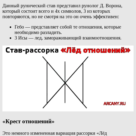
Данный рунический став представил рунолог Д. Ворона,
который состоит всего и 4х символов, 3 из которых
повторяются, но не смотря на это он очень эффективен:
Гебо — представляет собой те отношения, которые
необходимо разладить.
3 Исы — лед, замораживающий взаимоотношения.
«Крест отношений»
Это немного измененная вариация рассорки «Лёд