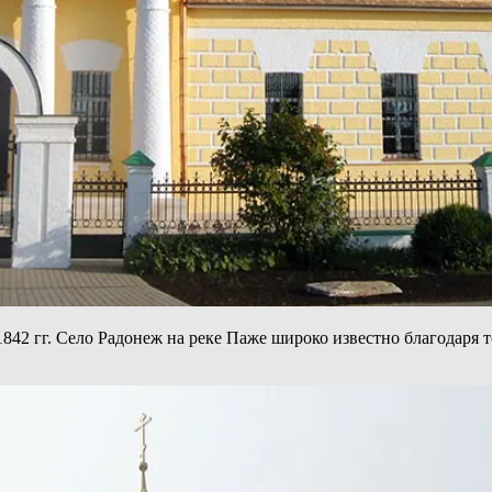
842 гг. Село Радонеж на реке Паже широко известно благодаря 