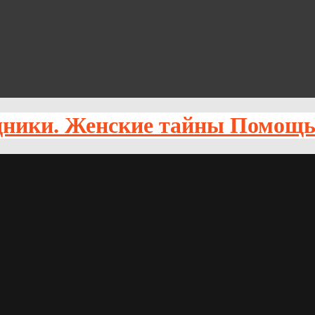
Помощь 