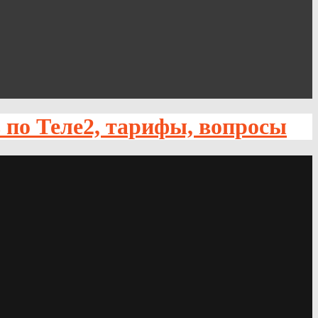
по Теле2, тарифы, вопросы