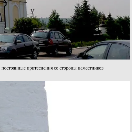
ь постоянные притеснения со стороны наместников