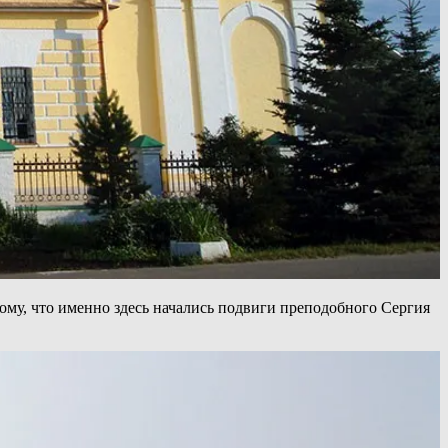
тому, что именно здесь начались подвиги преподобного Сергия