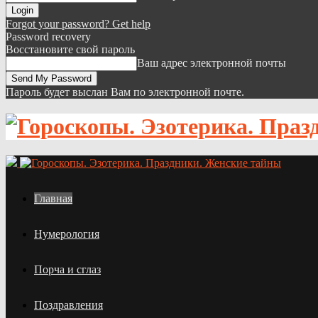
Forgot your password? Get help
Password recovery
Восстановите свой пароль
Ваш адрес электронной почты
Пароль будет выслан Вам по электронной почте.
Главная
Нумерология
Порча и сглаз
Поздравления