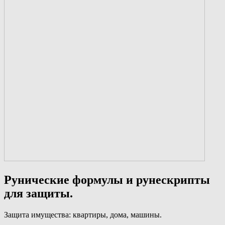
Рунические формулы и рунескрипты
для защиты.
Защита имущества: квартиры, дома, машины.