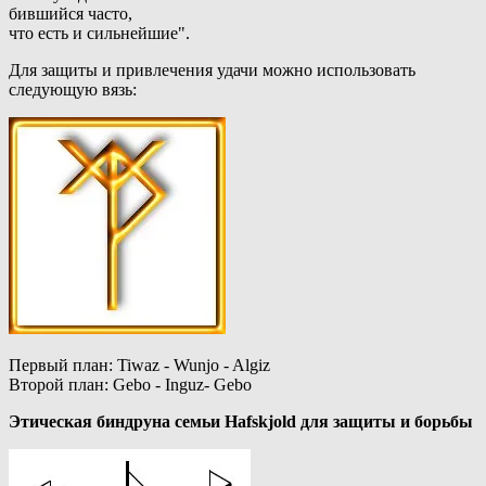
бившийся часто,
что есть и сильнейшие".
Для защиты и привлечения удачи можно использовать
следующую вязь:
Первый план: Tiwaz - Wunjo - Algiz
Второй план: Gebo - Inguz- Gebo
Этическая биндруна семьи Hafskjold для защиты и борьбы