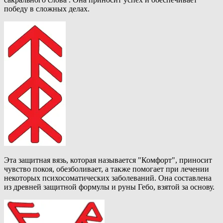
победу в сложных делах.
Эта защитная вязь, которая называется "Комфорт", приносит
чувство покоя, обезболивает, а также помогает при лечении
некоторых психосоматических заболеваний. Она составлена
из древней защитной формулы и руны Гебо, взятой за основу.