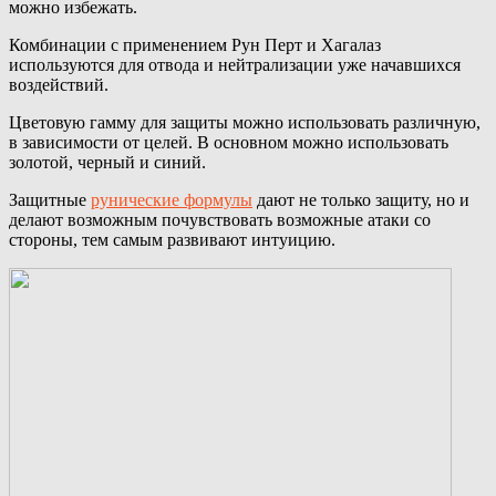
можно избежать.
Комбинации с применением Рун Перт и Хагалаз
используются для отвода и нейтрализации уже начавшихся
воздействий.
Цветовую гамму для защиты можно использовать различную,
в зависимости от целей. В основном можно использовать
золотой, черный и синий.
Защитные
рунические формулы
дают не только защиту, но и
делают возможным почувствовать возможные атаки со
стороны, тем самым развивают интуицию.