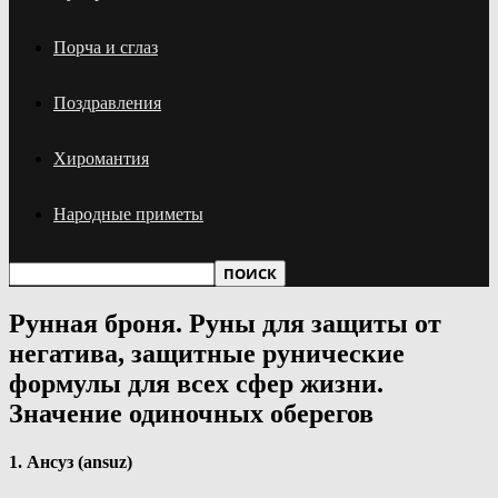
Порча и сглаз
Поздравления
Хиромантия
Народные приметы
Рунная броня. Руны для защиты от
негатива, защитные рунические
формулы для всех сфер жизни.
Значение одиночных оберегов
1. Ансуз (ansuz)