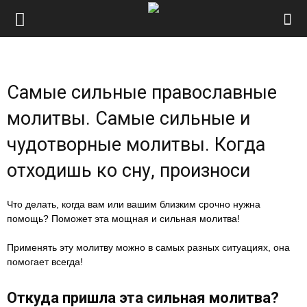
Самые сильные православные
молитвы. Самые сильные и
чудотворные молитвы. Когда
отходишь ко сну, произноси
Что делать, когда вам или вашим близким срочно нужна
помощь? Поможет эта мощная и сильная молитва!
Применять эту молитву можно в самых разных ситуациях, она
помогает всегда!
Откуда пришла эта сильная молитва?