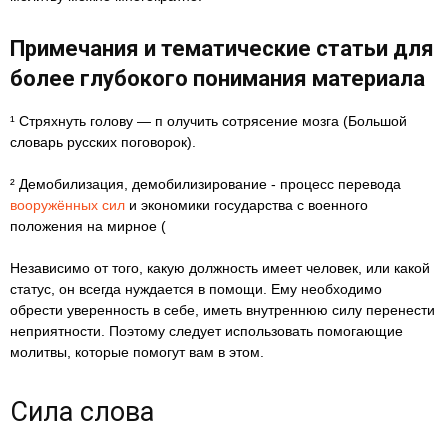
Примечания и тематические статьи для
более глубокого понимания материала
¹ Стряхнуть голову — п олучить сотрясение мозга (Большой
словарь русских поговорок).
² Демобилизация, демобилизирование - процесс перевода
вооружённых сил
и экономики государства с военного
положения на мирное (
Независимо от того, какую должность имеет человек, или какой
статус, он всегда нуждается в помощи. Ему необходимо
обрести уверенность в себе, иметь внутреннюю силу перенести
неприятности. Поэтому следует использовать помогающие
молитвы, которые помогут вам в этом.
Сила слова